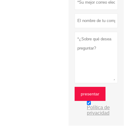
presentar
Política de
privacidad