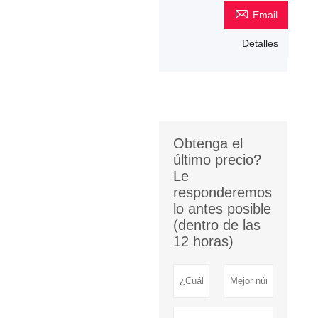

Email
Detalles
Obtenga el
último precio?
Le
responderemos
lo antes posible
(dentro de las
12 horas)