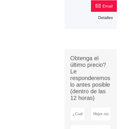

Email
Detalles
Obtenga el
último precio?
Le
responderemos
lo antes posible
(dentro de las
12 horas)