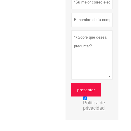
presentar
Política de
privacidad