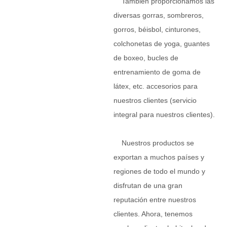
También proporcionamos las
diversas gorras, sombreros,
gorros, béisbol, cinturones,
colchonetas de yoga, guantes
de boxeo, bucles de
entrenamiento de goma de
látex, etc. accesorios para
nuestros clientes (servicio
integral para nuestros clientes).
Nuestros productos se
exportan a muchos países y
regiones de todo el mundo y
disfrutan de una gran
reputación entre nuestros
clientes. Ahora, tenemos