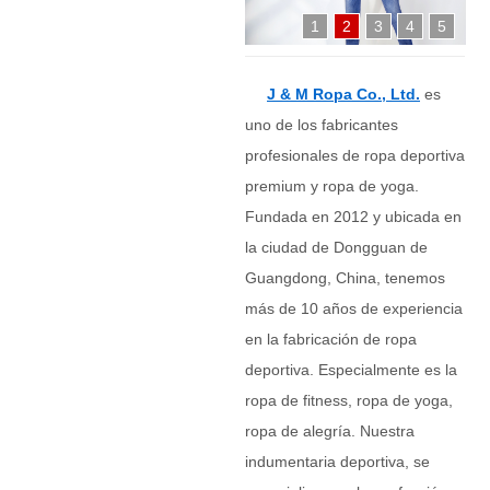
1
2
3
4
5
J & M Ropa Co., Ltd.
es
uno de los fabricantes
profesionales de ropa deportiva
premium y ropa de yoga.
Fundada en 2012 y ubicada en
la ciudad de Dongguan de
Guangdong, China, tenemos
más de 10 años de experiencia
en la fabricación de ropa
deportiva. Especialmente es la
ropa de fitness, ropa de yoga,
ropa de alegría. Nuestra
indumentaria deportiva, se