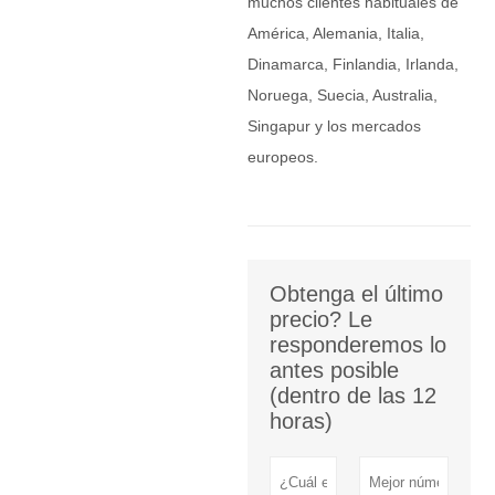
muchos clientes habituales de
América, Alemania, Italia,
Dinamarca, Finlandia, Irlanda,
Noruega, Suecia, Australia,
Singapur y los mercados
europeos.
Obtenga el último
precio? Le
responderemos lo
antes posible
(dentro de las 12
horas)