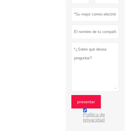
presentar
Política de
privacidad