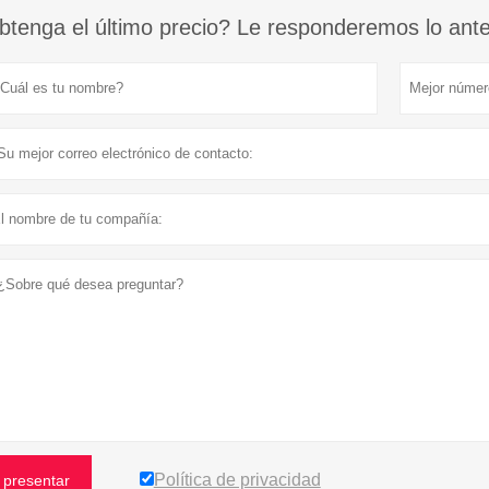
btenga el último precio? Le responderemos lo antes
Política de privacidad
presentar