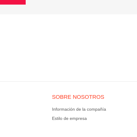
SOBRE NOSOTROS
Información de la compañía
Estilo de empresa