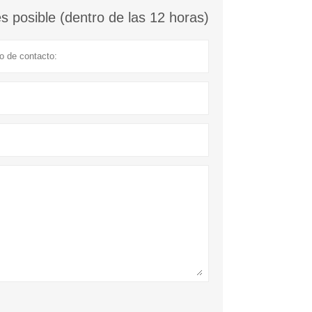
 posible (dentro de las 12 horas)