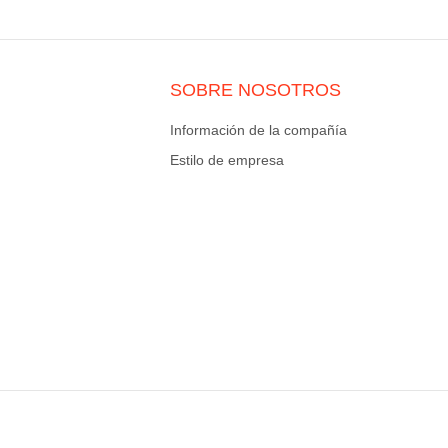
SOBRE NOSOTROS
Información de la compañía
Estilo de empresa