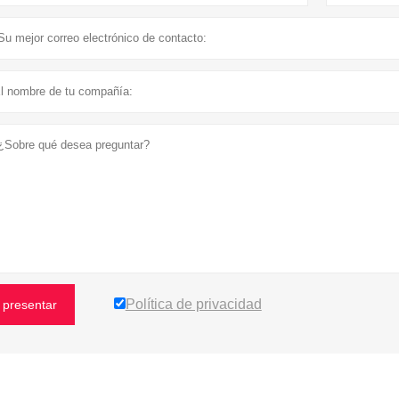
Política de privacidad
presentar