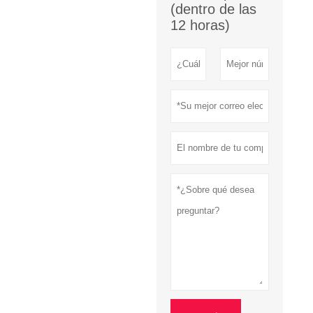
(dentro de las
12 horas)