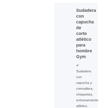
Sudadera
con
capucha
de
corte
atlético
para
hombre
Gym
✔
Sudadera
con
capucha y
cremallera,
chaquetas,
entrenamiento
atlético,