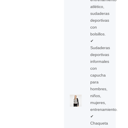
atlético,
sudaderas
deportivas
con
bolsillos.
✔
Sudaderas
deportivas
informales
con
capucha
para
hombres,
niños,
mujeres,
entrenamiento.
✔
Chaqueta