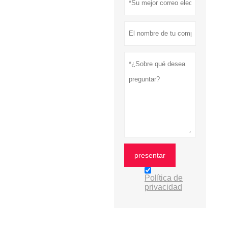
presentar
Política de
privacidad