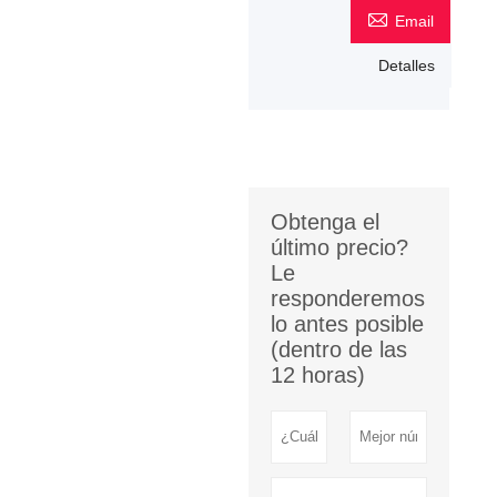

Email
Detalles
Obtenga el
último precio?
Le
responderemos
lo antes posible
(dentro de las
12 horas)