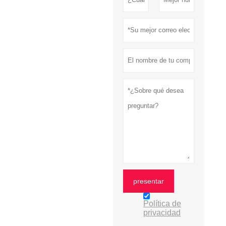
presentar
Política de
privacidad